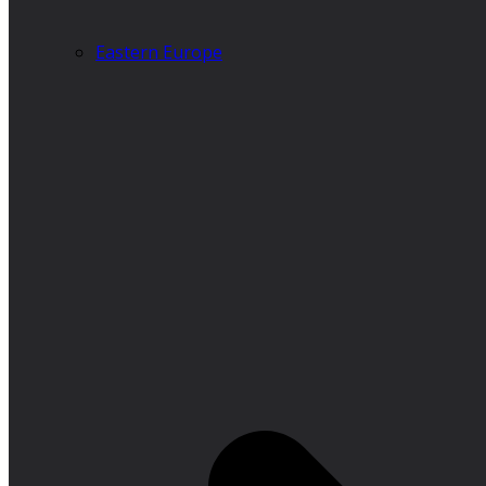
Eastern Europe