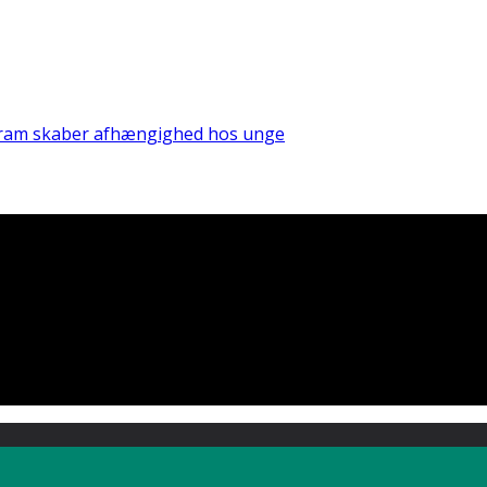
ram skaber afhængighed hos unge