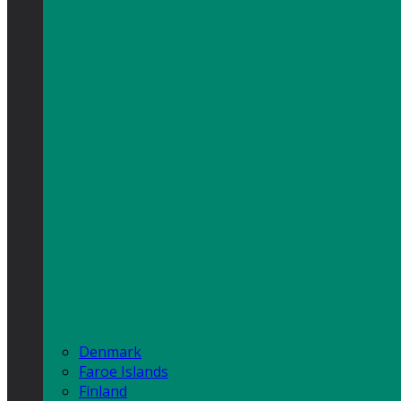
Denmark
Faroe Islands
Finland