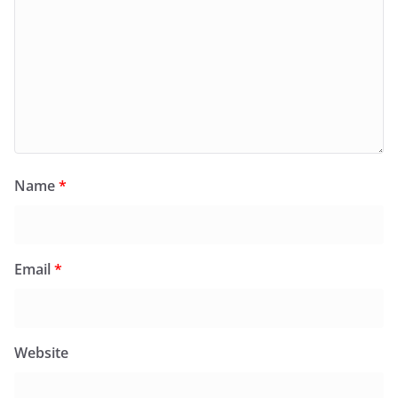
Name
*
Email
*
Website