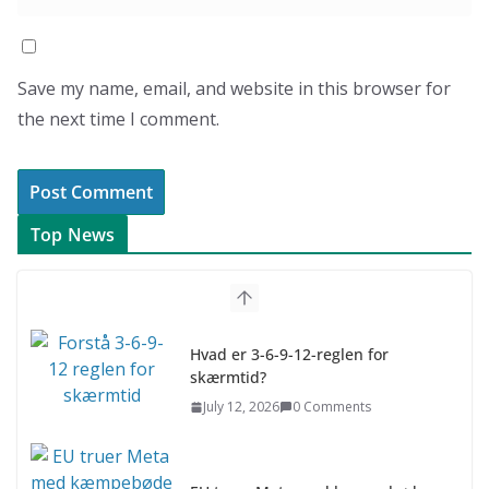
Save my name, email, and website in this browser for
the next time I comment.
Top News
Hvad er 3-6-9-12-reglen for
skærmtid?
July 12, 2026
0 Comments