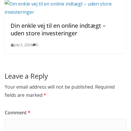
Din enkle vej til en online indtægt –
uden store investeringer
July 5, 2026
0
Leave a Reply
Your email address will not be published.
Required
fields are marked
*
Comment
*