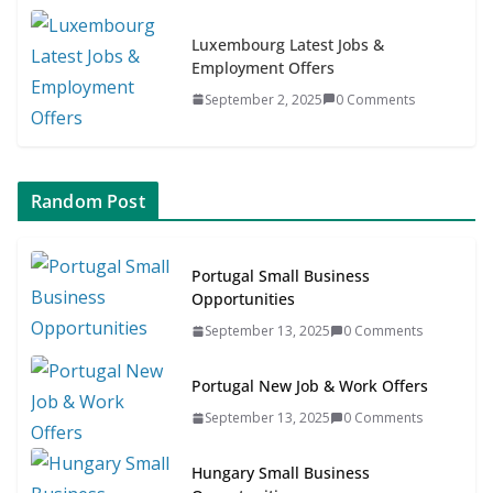
Luxembourg Latest Jobs &
Employment Offers
September 2, 2025
0 Comments
Random Post
Portugal Small Business
Opportunities
September 13, 2025
0 Comments
Portugal New Job & Work Offers
September 13, 2025
0 Comments
Hungary Small Business