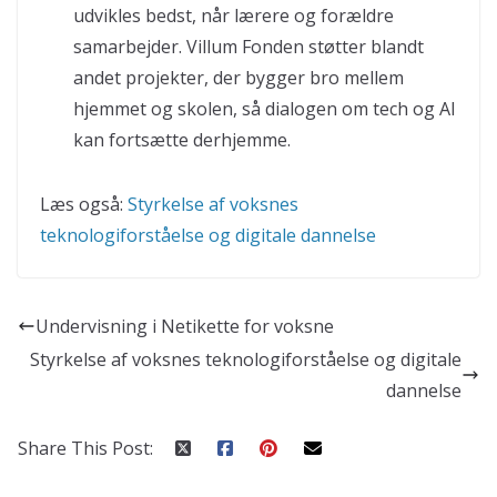
udvikles bedst, når lærere og forældre
samarbejder. Villum Fonden støtter blandt
andet projekter, der bygger bro mellem
hjemmet og skolen, så dialogen om tech og AI
kan fortsætte derhjemme.
Læs også:
Styrkelse af voksnes
teknologiforståelse og digitale dannelse
Undervisning i Netikette for voksne
Styrkelse af voksnes teknologiforståelse og digitale
dannelse
Share This Post: